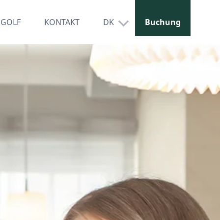
GOLF
KONTAKT
DK
Buchung