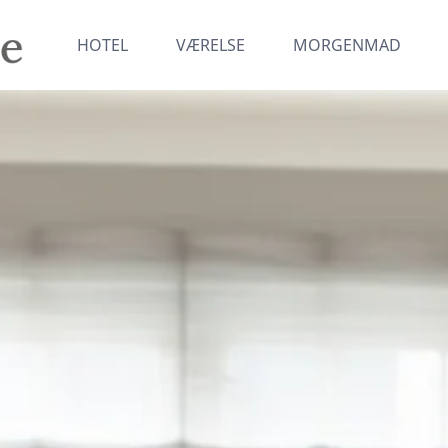
HOTEL
VÆRELSE
MORGENMAD