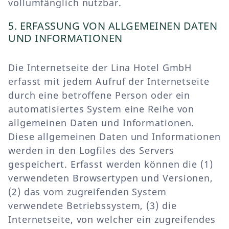
vollumfänglich nutzbar.
5. ERFASSUNG VON ALLGEMEINEN DATEN
UND INFORMATIONEN
Die Internetseite der Lina Hotel GmbH
erfasst mit jedem Aufruf der Internetseite
durch eine betroffene Person oder ein
automatisiertes System eine Reihe von
allgemeinen Daten und Informationen.
Diese allgemeinen Daten und Informationen
werden in den Logfiles des Servers
gespeichert. Erfasst werden können die (1)
verwendeten Browsertypen und Versionen,
(2) das vom zugreifenden System
verwendete Betriebssystem, (3) die
Internetseite, von welcher ein zugreifendes