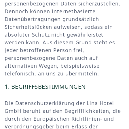
personenbezogenen Daten sicherzustellen.
Dennoch können Internetbasierte
Datenübertragungen grundsätzlich
Sicherheitslücken aufweisen, sodass ein
absoluter Schutz nicht gewährleistet
werden kann. Aus diesem Grund steht es
jeder betroffenen Person frei,
personenbezogene Daten auch auf
alternativen Wegen, beispielsweise
telefonisch, an uns zu übermitteln.
1. BEGRIFFSBESTIMMUNGEN
Die Datenschutzerklärung der Lina Hotel
GmbH beruht auf den Begrifflichkeiten, die
durch den Europäischen Richtlinien- und
Verordnungsgeber beim Erlass der