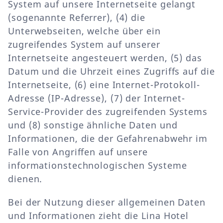
System auf unsere Internetseite gelangt
(sogenannte Referrer), (4) die
Unterwebseiten, welche über ein
zugreifendes System auf unserer
Internetseite angesteuert werden, (5) das
Datum und die Uhrzeit eines Zugriffs auf die
Internetseite, (6) eine Internet-Protokoll-
Adresse (IP-Adresse), (7) der Internet-
Service-Provider des zugreifenden Systems
und (8) sonstige ähnliche Daten und
Informationen, die der Gefahrenabwehr im
Falle von Angriffen auf unsere
informationstechnologischen Systeme
dienen.
Bei der Nutzung dieser allgemeinen Daten
und Informationen zieht die Lina Hotel