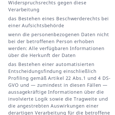
Widerspruchsrechts gegen diese
Verarbeitung
das Bestehen eines Beschwerderechts bei
einer Aufsichtsbehörde
wenn die personenbezogenen Daten nicht
bei der betroffenen Person erhoben
werden: Alle verfügbaren Informationen
über die Herkunft der Daten
das Bestehen einer automatisierten
Entscheidungsfindung einschließlich
Profiling gemäß Artikel 22 Abs.1 und 4 DS-
GVO und — zumindest in diesen Fällen —
aussagekräftige Informationen über die
involvierte Logik sowie die Tragweite und
die angestrebten Auswirkungen einer
derartigen Verarbeitung für die betroffene