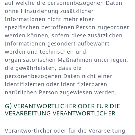
auf welche die personenbezogenen Daten
ohne Hinzuziehung zusätzlicher
Informationen nicht mehr einer
spezifischen betroffenen Person zugeordnet
werden können, sofern diese zusätzlichen
Informationen gesondert aufbewahrt
werden und technischen und
organisatorischen Maßnahmen unterliegen,
die gewährleisten, dass die
personenbezogenen Daten nicht einer
identifizierten oder identifizierbaren
natürlichen Person zugewiesen werden.
G) VERANTWORTLICHER ODER FÜR DIE
VERARBEITUNG VERANTWORTLICHER
Verantwortlicher oder für die Verarbeitung