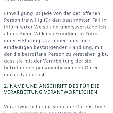
Einwilligung ist jede von der betroffenen
Person freiwillig für den bestimmten Fall in
informierter Weise und unmissverständlich
abgegebene Willensbekundung in Form
einer Erklärung oder einer sonstigen
eindeutigen bestätigenden Handlung, mit
der die betroffene Person zu verstehen gibt,
dass sie mit der Verarbeitung der sie
betreffenden personenbezogenen Daten
einverstanden ist.
2. NAME UND ANSCHRIFT DES FÜR DIE
VERARBEITUNG VERANTWORTLICHEN
Verantwortlicher im Sinne der Datenschutz-