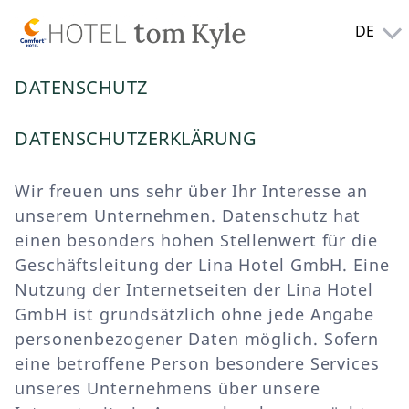
DE
DATENSCHUTZ
DATENSCHUTZERKLÄRUNG
Wir freuen uns sehr über Ihr Interesse an
unserem Unternehmen. Datenschutz hat
einen besonders hohen Stellenwert für die
Geschäftsleitung der Lina Hotel GmbH. Eine
Nutzung der Internetseiten der Lina Hotel
GmbH ist grundsätzlich ohne jede Angabe
personenbezogener Daten möglich. Sofern
eine betroffene Person besondere Services
unseres Unternehmens über unsere