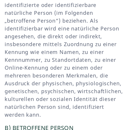
identifizierte oder identifizierbare
natürliche Person (im Folgenden
„betroffene Person“) beziehen. Als
identifizierbar wird eine natürliche Person
angesehen, die direkt oder indirekt,
insbesondere mittels Zuordnung zu einer
Kennung wie einem Namen, zu einer
Kennnummer, zu Standortdaten, zu einer
Online-Kennung oder zu einem oder
mehreren besonderen Merkmalen, die
Ausdruck der physischen, physiologischen,
genetischen, psychischen, wirtschaftlichen,
kulturellen oder sozialen Identität dieser
natürlichen Person sind, identifiziert
werden kann.
B) BETROFFENE PERSON