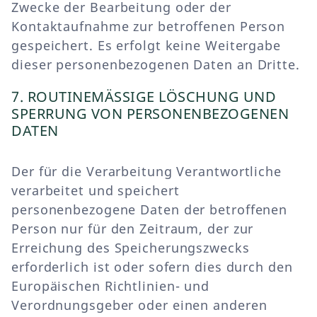
Zwecke der Bearbeitung oder der
Kontaktaufnahme zur betroffenen Person
gespeichert. Es erfolgt keine Weitergabe
dieser personenbezogenen Daten an Dritte.
7. ROUTINEMÄSSIGE LÖSCHUNG UND S
PERRUNG VON PERSONENBEZOGENEN D
ATEN
Der für die Verarbeitung Verantwortliche
verarbeitet und speichert
personenbezogene Daten der betroffenen
Person nur für den Zeitraum, der zur
Erreichung des Speicherungszwecks
erforderlich ist oder sofern dies durch den
Europäischen Richtlinien- und
Verordnungsgeber oder einen anderen