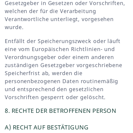
Gesetzgeber in Gesetzen oder Vorschriften,
welchen der für die Verarbeitung
Verantwortliche unterliegt, vorgesehen
wurde.
Entfällt der Speicherungszweck oder läuft
eine vom Europäischen Richtlinien- und
Verordnungsgeber oder einem anderen
zuständigen Gesetzgeber vorgeschriebene
Speicherfrist ab, werden die
personenbezogenen Daten routinemäßig
und entsprechend den gesetzlichen
Vorschriften gesperrt oder gelöscht.
8. RECHTE DER BETROFFENEN PERSON
A) RECHT AUF BESTÄTIGUNG