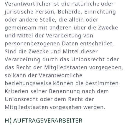
Verantwortlicher ist die natürliche oder
juristische Person, Behörde, Einrichtung
oder andere Stelle, die allein oder
gemeinsam mit anderen über die Zwecke
und Mittel der Verarbeitung von
personenbezogenen Daten entscheidet.
Sind die Zwecke und Mittel dieser
Verarbeitung durch das Unionsrecht oder
das Recht der Mitgliedstaaten vorgegeben,
so kann der Verantwortliche
beziehungsweise können die bestimmten
Kriterien seiner Benennung nach dem
Unionsrecht oder dem Recht der
Mitgliedstaaten vorgesehen werden.
H) AUFTRAGSVERARBEITER