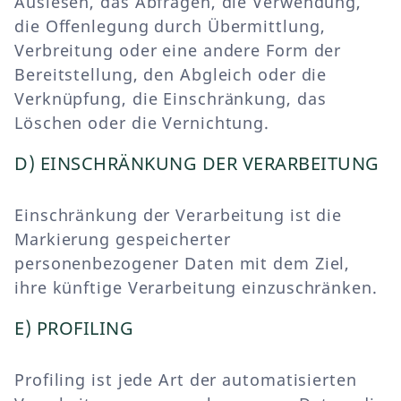
Auslesen, das Abfragen, die Verwendung,
die Offenlegung durch Übermittlung,
Verbreitung oder eine andere Form der
Bereitstellung, den Abgleich oder die
Verknüpfung, die Einschränkung, das
Löschen oder die Vernichtung.
D) EINSCHRÄNKUNG DER VERARBEITUNG
Einschränkung der Verarbeitung ist die
Markierung gespeicherter
personenbezogener Daten mit dem Ziel,
ihre künftige Verarbeitung einzuschränken.
E) PROFILING
Profiling ist jede Art der automatisierten