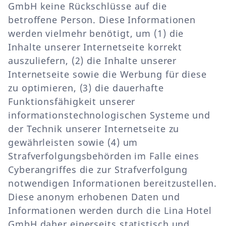
GmbH keine Rückschlüsse auf die
betroffene Person. Diese Informationen
werden vielmehr benötigt, um (1) die
Inhalte unserer Internetseite korrekt
auszuliefern, (2) die Inhalte unserer
Internetseite sowie die Werbung für diese
zu optimieren, (3) die dauerhafte
Funktionsfähigkeit unserer
informationstechnologischen Systeme und
der Technik unserer Internetseite zu
gewährleisten sowie (4) um
Strafverfolgungsbehörden im Falle eines
Cyberangriffes die zur Strafverfolgung
notwendigen Informationen bereitzustellen.
Diese anonym erhobenen Daten und
Informationen werden durch die Lina Hotel
GmbH daher einerseits statistisch und