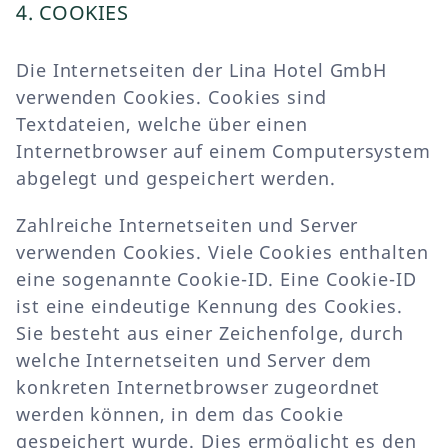
4. COOKIES
Die Internetseiten der Lina Hotel GmbH
verwenden Cookies. Cookies sind
Textdateien, welche über einen
Internetbrowser auf einem Computersystem
abgelegt und gespeichert werden.
Zahlreiche Internetseiten und Server
verwenden Cookies. Viele Cookies enthalten
eine sogenannte Cookie-ID. Eine Cookie-ID
ist eine eindeutige Kennung des Cookies.
Sie besteht aus einer Zeichenfolge, durch
welche Internetseiten und Server dem
konkreten Internetbrowser zugeordnet
werden können, in dem das Cookie
gespeichert wurde. Dies ermöglicht es den