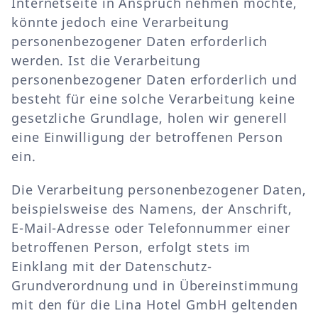
Internetseite in Anspruch nehmen möchte,
könnte jedoch eine Verarbeitung
personenbezogener Daten erforderlich
werden. Ist die Verarbeitung
personenbezogener Daten erforderlich und
besteht für eine solche Verarbeitung keine
gesetzliche Grundlage, holen wir generell
eine Einwilligung der betroffenen Person
ein.
Die Verarbeitung personenbezogener Daten,
beispielsweise des Namens, der Anschrift,
E-Mail-Adresse oder Telefonnummer einer
betroffenen Person, erfolgt stets im
Einklang mit der Datenschutz-
Grundverordnung und in Übereinstimmung
mit den für die Lina Hotel GmbH geltenden