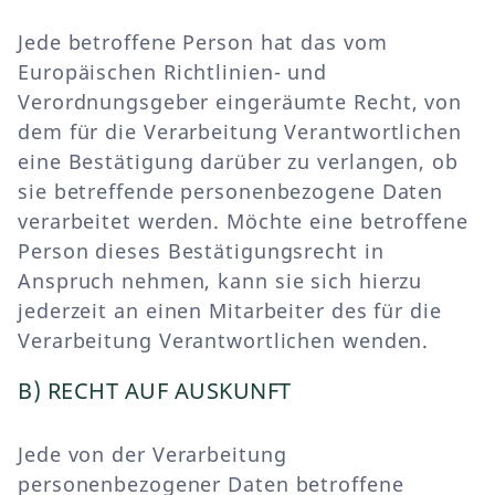
Jede betroffene Person hat das vom
Europäischen Richtlinien- und
Verordnungsgeber eingeräumte Recht, von
dem für die Verarbeitung Verantwortlichen
eine Bestätigung darüber zu verlangen, ob
sie betreffende personenbezogene Daten
verarbeitet werden. Möchte eine betroffene
Person dieses Bestätigungsrecht in
Anspruch nehmen, kann sie sich hierzu
jederzeit an einen Mitarbeiter des für die
Verarbeitung Verantwortlichen wenden.
B) RECHT AUF AUSKUNFT
Jede von der Verarbeitung
personenbezogener Daten betroffene