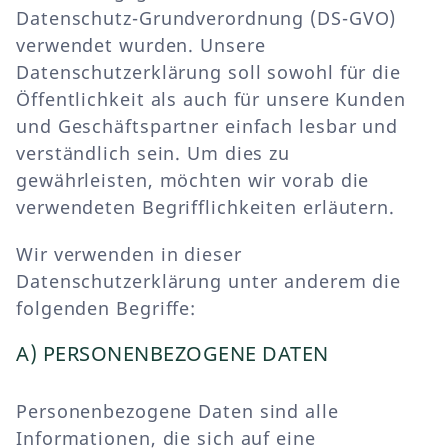
Datenschutz-Grundverordnung (DS-GVO)
verwendet wurden. Unsere
Datenschutzerklärung soll sowohl für die
Öffentlichkeit als auch für unsere Kunden
und Geschäftspartner einfach lesbar und
verständlich sein. Um dies zu
gewährleisten, möchten wir vorab die
verwendeten Begrifflichkeiten erläutern.
Wir verwenden in dieser
Datenschutzerklärung unter anderem die
folgenden Begriffe:
A) PERSONENBEZOGENE DATEN
Personenbezogene Daten sind alle
Informationen, die sich auf eine