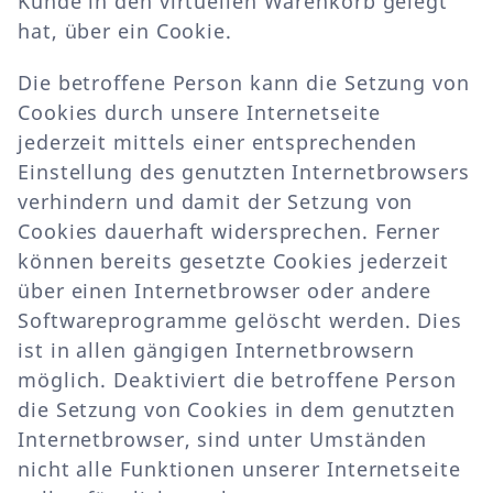
Kunde in den virtuellen Warenkorb gelegt
hat, über ein Cookie.
Die betroffene Person kann die Setzung von
Cookies durch unsere Internetseite
jederzeit mittels einer entsprechenden
Einstellung des genutzten Internetbrowsers
verhindern und damit der Setzung von
Cookies dauerhaft widersprechen. Ferner
können bereits gesetzte Cookies jederzeit
über einen Internetbrowser oder andere
Softwareprogramme gelöscht werden. Dies
ist in allen gängigen Internetbrowsern
möglich. Deaktiviert die betroffene Person
die Setzung von Cookies in dem genutzten
Internetbrowser, sind unter Umständen
nicht alle Funktionen unserer Internetseite