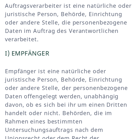
Auftragsverarbeiter ist eine natürliche oder
juristische Person, Behörde, Einrichtung
oder andere Stelle, die personenbezogene
Daten im Auftrag des Verantwortlichen
verarbeitet.
I) EMPFÄNGER
Empfänger ist eine natürliche oder
juristische Person, Behörde, Einrichtung
oder andere Stelle, der personenbezogene
Daten offengelegt werden, unabhängig
davon, ob es sich bei ihr um einen Dritten
handelt oder nicht. Behörden, die im
Rahmen eines bestimmten
Untersuchungsauftrags nach dem
Unionsrecht oder dem Recht der