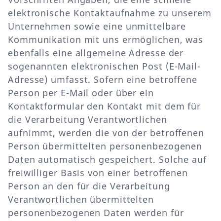
elektronische Kontaktaufnahme zu unserem
Unternehmen sowie eine unmittelbare
Kommunikation mit uns ermöglichen, was
ebenfalls eine allgemeine Adresse der
sogenannten elektronischen Post (E-Mail-
Adresse) umfasst. Sofern eine betroffene
Person per E-Mail oder über ein
Kontaktformular den Kontakt mit dem für
die Verarbeitung Verantwortlichen
aufnimmt, werden die von der betroffenen
Person übermittelten personenbezogenen
Daten automatisch gespeichert. Solche auf
freiwilliger Basis von einer betroffenen
Person an den für die Verarbeitung
Verantwortlichen übermittelten
personenbezogenen Daten werden für