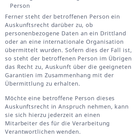
Person
Ferner steht der betroffenen Person ein
Auskunftsrecht darüber zu, ob
personenbezogene Daten an ein Drittland
oder an eine internationale Organisation
übermittelt wurden. Sofern dies der Fall ist,
so steht der betroffenen Person im Übrigen
das Recht zu, Auskunft über die geeigneten
Garantien im Zusammenhang mit der
Übermittlung zu erhalten.
Möchte eine betroffene Person dieses
Auskunftsrecht in Anspruch nehmen, kann
sie sich hierzu jederzeit an einen
Mitarbeiter des für die Verarbeitung
Verantwortlichen wenden.