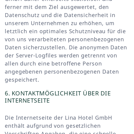
ferner mit dem Ziel ausgewertet, den
Datenschutz und die Datensicherheit in
unserem Unternehmen zu erhöhen, um
letztlich ein optimales Schutzniveau für die
von uns verarbeiteten personenbezogenen
Daten sicherzustellen. Die anonymen Daten
der Server-Logfiles werden getrennt von
allen durch eine betroffene Person
angegebenen personenbezogenen Daten
gespeichert.
6. KONTAKTMÖGLICHKEIT ÜBER DIE
INTERNETSEITE
Die Internetseite der Lina Hotel GmbH
enthält aufgrund von gesetzlichen
Vorschriften Angaben, die eine schnelle