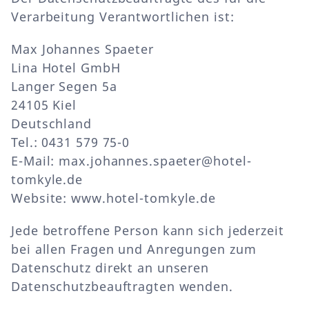
Verarbeitung Verantwortlichen ist:
Max Johannes Spaeter
Lina Hotel GmbH
Langer Segen 5a
24105 Kiel
Deutschland
Tel.: 0431 579 75-0
E-Mail: max.johannes.spaeter@hotel-
tomkyle.de
Website: www.hotel-tomkyle.de
Jede betroffene Person kann sich jederzeit
bei allen Fragen und Anregungen zum
Datenschutz direkt an unseren
Datenschutzbeauftragten wenden.