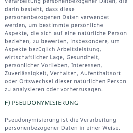
Verarbeitung personenbezogener Daten, die
darin besteht, dass diese
personenbezogenen Daten verwendet
werden, um bestimmte persönliche
Aspekte, die sich auf eine natürliche Person
beziehen, zu bewerten, insbesondere, um
Aspekte bezüglich Arbeitsleistung,
wirtschaftlicher Lage, Gesundheit,
persönlicher Vorlieben, Interessen,
Zuverlässigkeit, Verhalten, Aufenthaltsort
oder Ortswechsel dieser natürlichen Person
zu analysieren oder vorherzusagen.
F) PSEUDONYMISIERUNG
Pseudonymisierung ist die Verarbeitung
personenbezogener Daten in einer Weise,