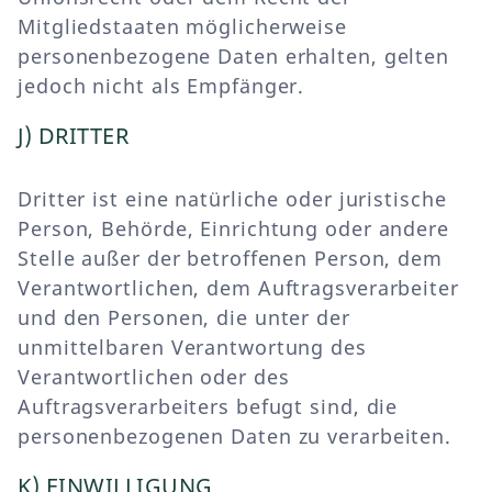
Mitgliedstaaten möglicherweise
personenbezogene Daten erhalten, gelten
jedoch nicht als Empfänger.
J) DRITTER
Dritter ist eine natürliche oder juristische
Person, Behörde, Einrichtung oder andere
Stelle außer der betroffenen Person, dem
Verantwortlichen, dem Auftragsverarbeiter
und den Personen, die unter der
unmittelbaren Verantwortung des
Verantwortlichen oder des
Auftragsverarbeiters befugt sind, die
personenbezogenen Daten zu verarbeiten.
K) EINWILLIGUNG