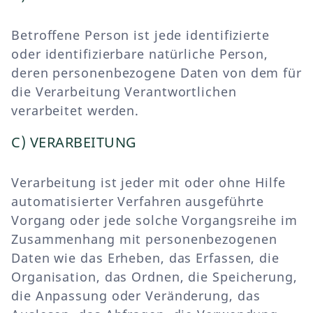
Betroffene Person ist jede identifizierte
oder identifizierbare natürliche Person,
deren personenbezogene Daten von dem für
die Verarbeitung Verantwortlichen
verarbeitet werden.
C) VERARBEITUNG
Verarbeitung ist jeder mit oder ohne Hilfe
automatisierter Verfahren ausgeführte
Vorgang oder jede solche Vorgangsreihe im
Zusammenhang mit personenbezogenen
Daten wie das Erheben, das Erfassen, die
Organisation, das Ordnen, die Speicherung,
die Anpassung oder Veränderung, das