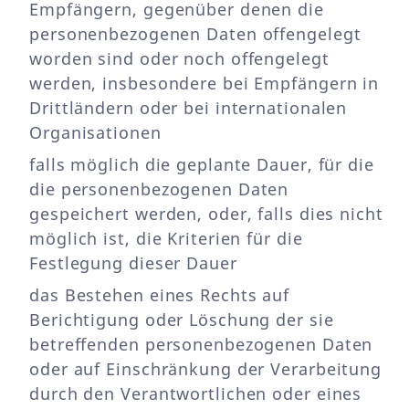
Empfängern, gegenüber denen die
personenbezogenen Daten offengelegt
worden sind oder noch offengelegt
werden, insbesondere bei Empfängern in
Drittländern oder bei internationalen
Organisationen
falls möglich die geplante Dauer, für die
die personenbezogenen Daten
gespeichert werden, oder, falls dies nicht
möglich ist, die Kriterien für die
Festlegung dieser Dauer
das Bestehen eines Rechts auf
Berichtigung oder Löschung der sie
betreffenden personenbezogenen Daten
oder auf Einschränkung der Verarbeitung
durch den Verantwortlichen oder eines