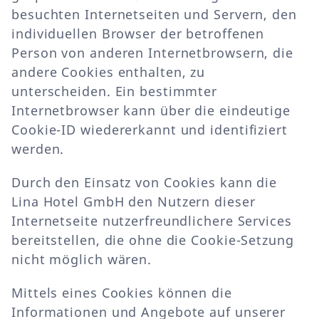
besuchten Internetseiten und Servern, den
individuellen Browser der betroffenen
Person von anderen Internetbrowsern, die
andere Cookies enthalten, zu
unterscheiden. Ein bestimmter
Internetbrowser kann über die eindeutige
Cookie-ID wiedererkannt und identifiziert
werden.
Durch den Einsatz von Cookies kann die
Lina Hotel GmbH den Nutzern dieser
Internetseite nutzerfreundlichere Services
bereitstellen, die ohne die Cookie-Setzung
nicht möglich wären.
Mittels eines Cookies können die
Informationen und Angebote auf unserer