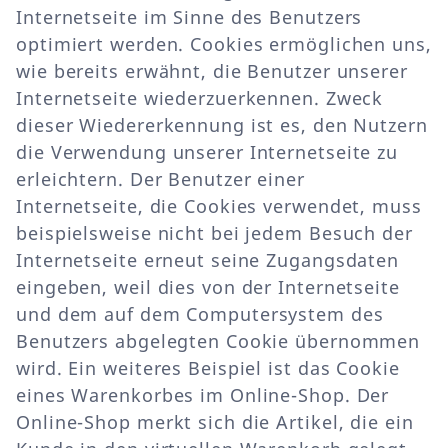
Internetseite im Sinne des Benutzers
optimiert werden. Cookies ermöglichen uns,
wie bereits erwähnt, die Benutzer unserer
Internetseite wiederzuerkennen. Zweck
dieser Wiedererkennung ist es, den Nutzern
die Verwendung unserer Internetseite zu
erleichtern. Der Benutzer einer
Internetseite, die Cookies verwendet, muss
beispielsweise nicht bei jedem Besuch der
Internetseite erneut seine Zugangsdaten
eingeben, weil dies von der Internetseite
und dem auf dem Computersystem des
Benutzers abgelegten Cookie übernommen
wird. Ein weiteres Beispiel ist das Cookie
eines Warenkorbes im Online-Shop. Der
Online-Shop merkt sich die Artikel, die ein