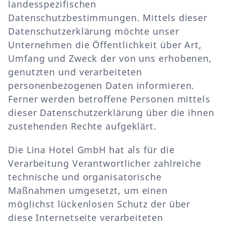
landesspezifischen
Datenschutzbestimmungen. Mittels dieser
Datenschutzerklärung möchte unser
Unternehmen die Öffentlichkeit über Art,
Umfang und Zweck der von uns erhobenen,
genutzten und verarbeiteten
personenbezogenen Daten informieren.
Ferner werden betroffene Personen mittels
dieser Datenschutzerklärung über die ihnen
zustehenden Rechte aufgeklärt.
Die Lina Hotel GmbH hat als für die
Verarbeitung Verantwortlicher zahlreiche
technische und organisatorische
Maßnahmen umgesetzt, um einen
möglichst lückenlosen Schutz der über
diese Internetseite verarbeiteten