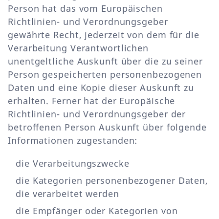
Person hat das vom Europäischen
Richtlinien- und Verordnungsgeber
gewährte Recht, jederzeit von dem für die
Verarbeitung Verantwortlichen
unentgeltliche Auskunft über die zu seiner
Person gespeicherten personenbezogenen
Daten und eine Kopie dieser Auskunft zu
erhalten. Ferner hat der Europäische
Richtlinien- und Verordnungsgeber der
betroffenen Person Auskunft über folgende
Informationen zugestanden:
die Verarbeitungszwecke
die Kategorien personenbezogener Daten,
die verarbeitet werden
die Empfänger oder Kategorien von