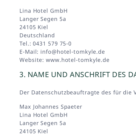
Lina Hotel GmbH
Langer Segen 5a
24105 Kiel
Deutschland
Tel.: 0431 579 75-0
E-Mail: info@hotel-tomkyle.de
Website: www.hotel-tomkyle.de
3. NAME UND ANSCHRIFT DES 
Der Datenschutzbeauftragte des für die V
Max Johannes Spaeter
Lina Hotel GmbH
Langer Segen 5a
24105 Kiel