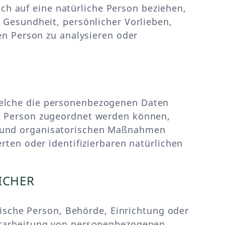
h auf eine natürliche Person beziehen,
 Gesundheit, persönlicher Vorlieben,
hen Person zu analysieren oder
welche die personenbezogenen Daten
en Person zugeordnet werden können,
n und organisatorischen Maßnahmen
rten oder identifizierbaren natürlichen
ICHER
stische Person, Behörde, Einrichtung oder
Verarbeitung von personenbezogenen