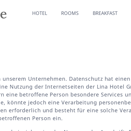
HOTEL
ROOMS
BREAKFAST
an unserem Unternehmen. Datenschutz hat einen
ine Nutzung der Internetseiten der Lina Hotel 
n eine betroffene Person besondere Services 
e, könnte jedoch eine Verarbeitung personenbez
n erforderlich und besteht für eine solche Ver
betroffenen Person ein.