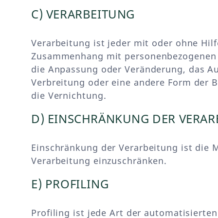
C) VERARBEITUNG
Verarbeitung ist jeder mit oder ohne Hi
Zusammenhang mit personenbezogenen Dat
die Anpassung oder Veränderung, das Au
Verbreitung oder eine andere Form der B
die Vernichtung.
D) EINSCHRÄNKUNG DER VERAR
Einschränkung der Verarbeitung ist die 
Verarbeitung einzuschränken.
E) PROFILING
Profiling ist jede Art der automatisiert