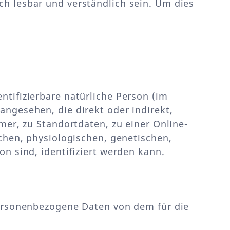
ach lesbar und verständlich sein. Um dies
ntifizierbare natürliche Person (im
angesehen, die direkt oder indirekt,
r, zu Standortdaten, zu einer Online-
hen, physiologischen, genetischen,
on sind, identifiziert werden kann.
 personenbezogene Daten von dem für die