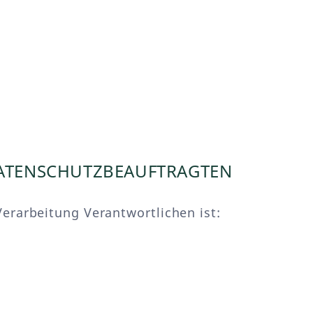
DATENSCHUTZBEAUFTRAGTEN
erarbeitung Verantwortlichen ist: