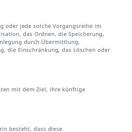
ng oder jede solche Vorgangsreihe im
sation, das Ordnen, die Speicherung,
enlegung durch Übermittlung,
ng, die Einschränkung, das Löschen oder
en mit dem Ziel, ihre künftige
rin besteht, dass diese