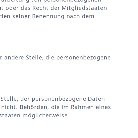
t oder das Recht der Mitgliedstaaten
erien seiner Benennung nach dem
der andere Stelle, die personenbezogene
e Stelle, der personenbezogene Daten
r nicht. Behörden, die im Rahmen eines
staaten möglicherweise