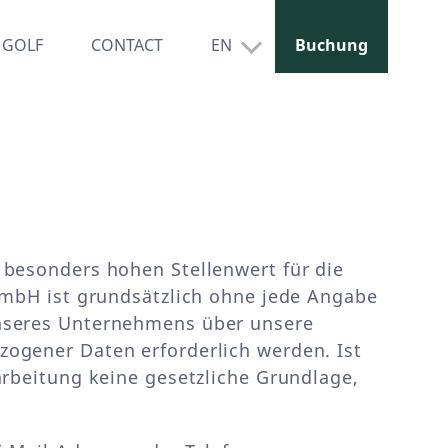
GOLF
CONTACT
EN
Buchung
 besonders hohen Stellenwert für die
GmbH ist grundsätzlich ohne jede Angabe
unseres Unternehmens über unsere
ogener Daten erforderlich werden. Ist
arbeitung keine gesetzliche Grundlage,