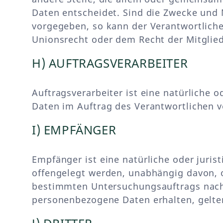
Daten entscheidet. Sind die Zwecke und 
vorgegeben, so kann der Verantwortlich
Unionsrecht oder dem Recht der Mitglie
H) AUFTRAGSVERARBEITER
Auftragsverarbeiter ist eine natürliche 
Daten im Auftrag des Verantwortlichen v
I) EMPFÄNGER
Empfänger ist eine natürliche oder juri
offengelegt werden, unabhängig davon, o
bestimmten Untersuchungsauftrags nach
personenbezogene Daten erhalten, gelte