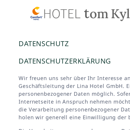
DATENSCHUTZ
DATENSCHUTZERKLÄRUNG
Wir freuen uns sehr über Ihr Interesse 
Geschäftsleitung der Lina Hotel GmbH. E
personenbezogener Daten möglich. Sofer
Internetseite in Anspruch nehmen möcht
die Verarbeitung personenbezogener Date
holen wir generell eine Einwilligung der 